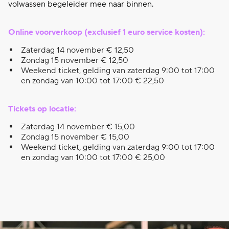
volwassen begeleider mee naar binnen.
Online voorverkoop (exclusief 1 euro service kosten):
Zaterdag 14 november € 12,50
Zondag 15 november € 12,50
Weekend ticket, gelding van zaterdag 9:00 tot 17:00
en zondag van 10:00 tot 17:00 € 22,50
Tickets op locatie:
Zaterdag 14 november € 15,00
Zondag 15 november € 15,00
Weekend ticket, gelding van zaterdag 9:00 tot 17:00
en zondag van 10:00 tot 17:00 € 25,00