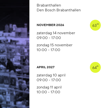
Brabanthallen
Den Bosch Brabanthallen
rd
63
NOVEMBER 2026
zaterdag 14 november
09:00 - 17:00
zondag 15 november
10:00 - 17:00
th
64
APRIL 2027
zaterdag 10 april
09:00 - 17:00
zondag 11 april
10:00 - 17:00