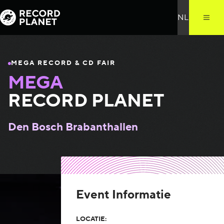
MEGA RECORD & CD FAIR
MEGA
RECORD PLANET
Den Bosch Brabanthallen
Event Informatie
LOCATIE: