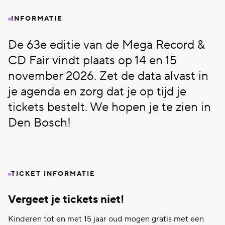
INFORMATIE
De 63e editie van de Mega Record &
CD Fair vindt plaats op 14 en 15
november 2026. Zet de data alvast in
je agenda en zorg dat je op tijd je
tickets bestelt. We hopen je te zien in
Den Bosch!
TICKET INFORMATIE
Vergeet je tickets niet!
Kinderen tot en met 15 jaar oud mogen gratis met een