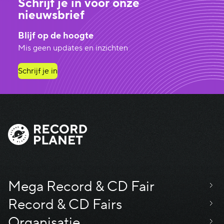
Schrijf je in voor onze
nieuwsbrief
Blijf op de hoogte
Mis geen updates en inzichten
Schrijf je in
Mega Record & CD Fair
Record & CD Fairs
Organisatie