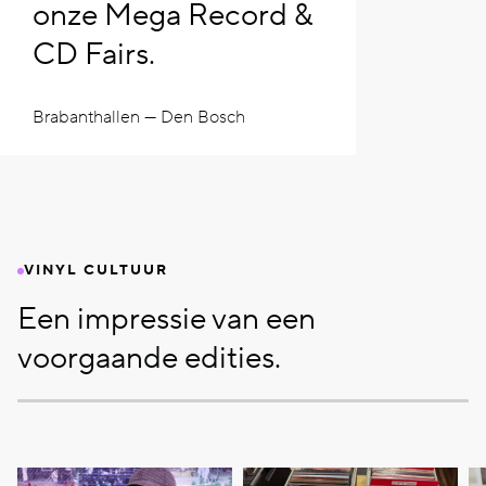
onze Mega Record &
CD Fairs.
Brabanthallen — Den Bosch
VINYL CULTUUR
Een impressie van een
voorgaande edities.