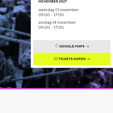
NOVEMBER 2027
zaterdag 13 november
09:00 - 17:00
zondag 14 november
09:00 - 17:00
GOOGLE MAPS
TICKETS KOPEN