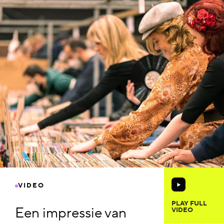
VIDEO
PLAY FULL
Een impressie van
VIDEO