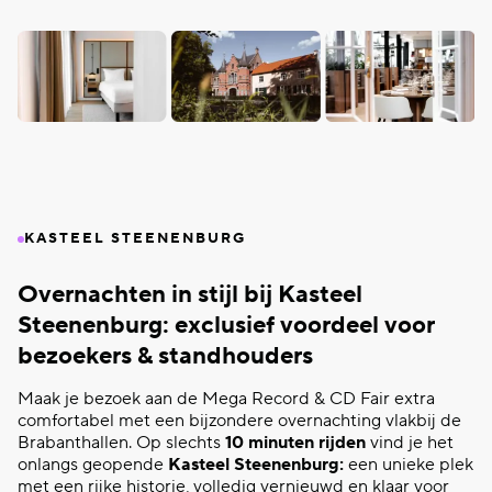
KASTEEL STEENENBURG
Overnachten in stijl bij Kasteel
Steenenburg: exclusief voordeel voor
bezoekers & standhouders
Maak je bezoek aan de Mega Record & CD Fair extra
comfortabel met een bijzondere overnachting vlakbij de
Brabanthallen. Op slechts
10 minuten rijden
vind je het
onlangs geopende
Kasteel Steenenburg:
een unieke plek
met een rijke historie, volledig vernieuwd en klaar voor