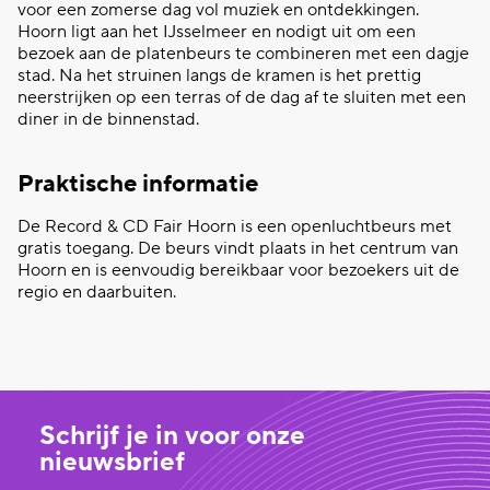
voor een zomerse dag vol muziek en ontdekkingen.
Hoorn ligt aan het IJsselmeer en nodigt uit om een
bezoek aan de platenbeurs te combineren met een dagje
stad. Na het struinen langs de kramen is het prettig
neerstrijken op een terras of de dag af te sluiten met een
diner in de binnenstad.
Praktische informatie
De Record & CD Fair Hoorn is een openluchtbeurs met
gratis toegang. De beurs vindt plaats in het centrum van
Hoorn en is eenvoudig bereikbaar voor bezoekers uit de
regio en daarbuiten.
Schrijf je in voor onze
nieuwsbrief