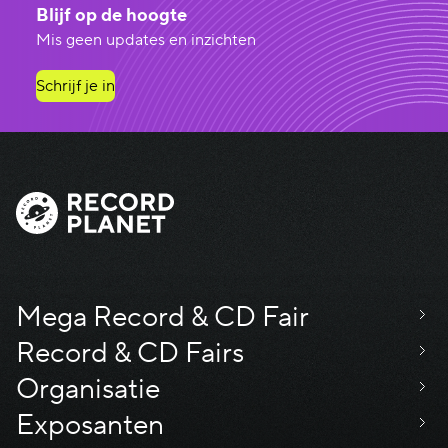
Blijf op de hoogte
Mis geen updates en inzichten
Schrijf je in
Mega Record & CD Fair
Record & CD Fairs
Organisatie
Exposanten