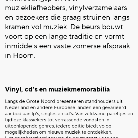
muziekliefhebbers, vinylverzamelaars
en bezoekers die graag struinen langs
kramen vol muziek. De beurs bouwt
voort op een lange traditie en vormt
inmiddels een vaste zomerse afspraak
in Hoorn.
Vinyl, cd’s en muziekmemorabilia
Langs de Grote Noord presenteren standhouders uit
Nederland en andere Europese landen een gevarieerd
aanbod aan lp’s, singles en cd’s. Van zeldzame pareltjes en
tijdloze klassiekers tot verrassende vondsten in
uiteenlopende genres, iedere editie biedt volop
mogelijkheden om nieuwe muziek te ontdekken.