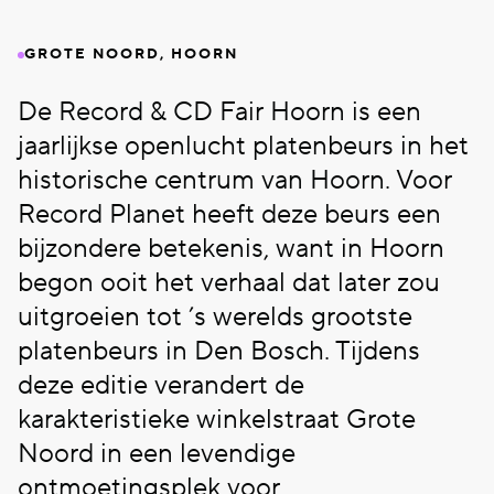
GROTE NOORD, HOORN
De Record & CD Fair Hoorn is een
jaarlijkse openlucht platenbeurs in het
historische centrum van Hoorn. Voor
Record Planet heeft deze beurs een
bijzondere betekenis, want in Hoorn
begon ooit het verhaal dat later zou
uitgroeien tot ’s werelds grootste
platenbeurs in Den Bosch. Tijdens
deze editie verandert de
karakteristieke winkelstraat Grote
Noord in een levendige
ontmoetingsplek voor