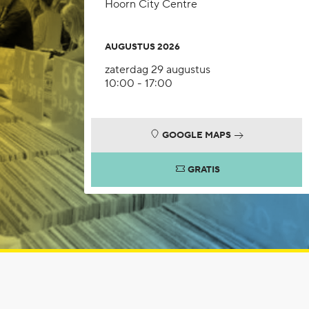
Hoorn City Centre
AUGUSTUS 2026
zaterdag 29 augustus
10:00 - 17:00
GOOGLE MAPS
GRATIS