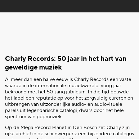
Charly
Records: 50 jaar in het hart van
geweldige muziek
Al meer dan een halve eeuw is
Charly
Records een vaste
waarde in de internationale muziekwereld, vorig jaar
bekroond met het 50-jarig jubileum. In die tijd bouwde
het label een reputatie op voor het zorgvuldig cureren en
uitbrengen van uitzonderlijke audio- en audiovisuele
parels uit legendarische catalogi,
dwars door het hele
spectrum van popmuziek.
Op de Mega Record
Planet
in Den Bosch zet
Charly
zijn
rijke archief in de schijnwerpers: een bijzondere catalogus