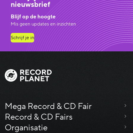
nieuwsbrief
Blijf op de hoogte
Mis geen updates en inzichten
Schrijf je in
Mega Record & CD Fair
Record & CD Fairs
Organisatie