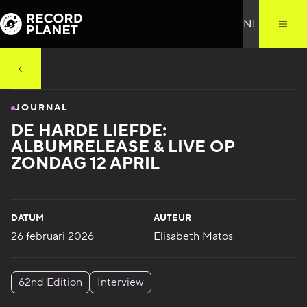
JOURNAL
DE HARDE LIEFDE:
ALBUMRELEASE & LIVE OP
ZONDAG 12 APRIL
DATUM
AUTEUR
26 februari 2026
Elisabeth Matos
62nd Edition
Interview