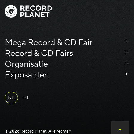
Mega Record & CD Fair
Record & CD Fairs
Organisatie
Exposanten
NL
EN
©
2026
Record Planet. Alle rechten