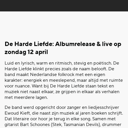
De Harde Liefde: Albumrelease & live op
zondag 12 april
Luid en lyrisch, warm en ritmisch, stevig en poëtisch. De
Harde Liefde klinkt precies zoals de naam belooft. De
band maakt Nederlandse folkrock met een eigen
karakter: energiek en meeslepend, maar altijd met ruimte
voor nuance. Want bij De Harde Liefde staan tekst en
muziek niet naast elkaar, ze grijpen in elkaar als verhalen
met meerdere lagen.
De band werd opgericht door zanger en liedjesschrijver
Ewoud Kieft, die naast zijn muziek al jaren boeken schrijft.
Dat literaire oor hoor je terug in elke song. Samen met
gitarist Bart Schoones (Stek, Tasmanian Devils), drummer