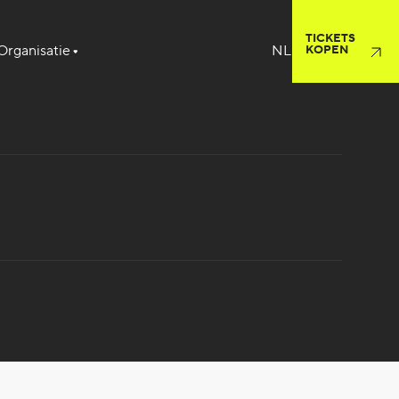
TICKETS
Organisatie
KOPEN