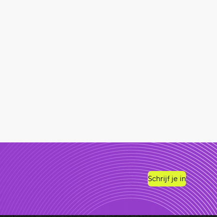
Schrijf je in