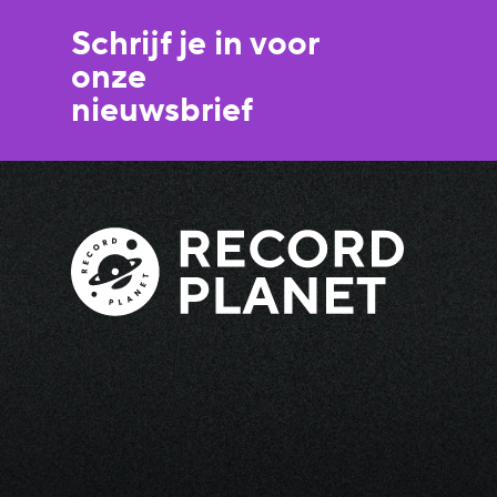
Schrijf je in voor
onze
nieuwsbrief