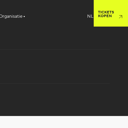
TICKETS
Organisatie
KOPEN