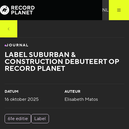
JOURNAL
LABEL SUBURBAN &
CONSTRUCTION DEBUTEERT OP
RECORD PLANET
DATUM
AUTEUR
16 oktober 2025
Elisabeth Matos
61e editie
Label