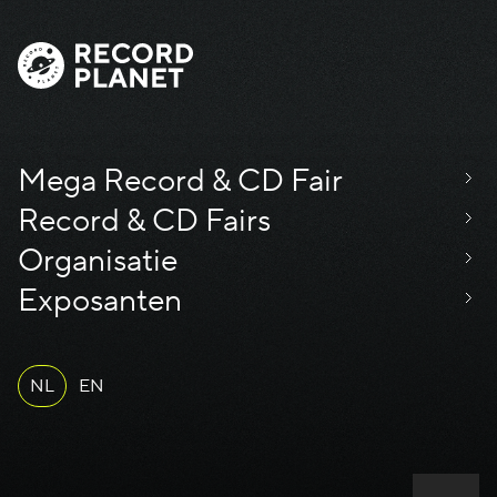
Mega Record & CD Fair
Record & CD Fairs
Organisatie
Exposanten
NL
EN