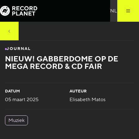
JOURNAL
NIEUW! GABBERDOME OP DE
MEGA RECORD & CD FAIR
DATUM
AUTEUR
05 maart 2025
Elisabeth Matos
Muziek