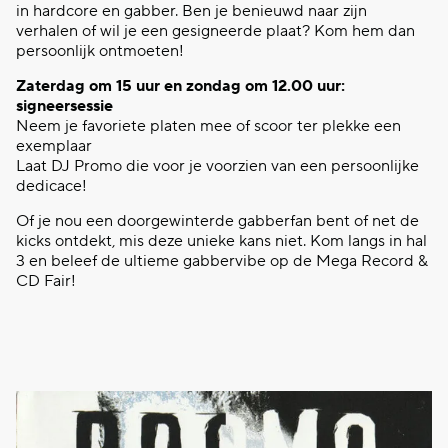
in hardcore en gabber. Ben je benieuwd naar zijn
verhalen of wil je een gesigneerde plaat? Kom hem dan
persoonlijk ontmoeten!
Zaterdag om 15 uur en zondag om 12.00 uur:
signeersessie
Neem je favoriete platen mee of scoor ter plekke een
exemplaar
Laat DJ Promo die voor je voorzien van een persoonlijke
dedicace!
Of je nou een doorgewinterde gabberfan bent of net de
kicks ontdekt, mis deze unieke kans niet. Kom langs in hal
3 en beleef de ultieme gabbervibe op de Mega Record &
CD Fair!