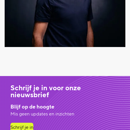
Schrijf je in voor onze
nieuwsbrief
Blijf op de hoogte
Mis geen updates en inzichten
Schrijf je in