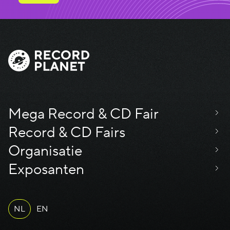
Mega Record & CD Fair
Record & CD Fairs
Organisatie
Exposanten
NL
EN