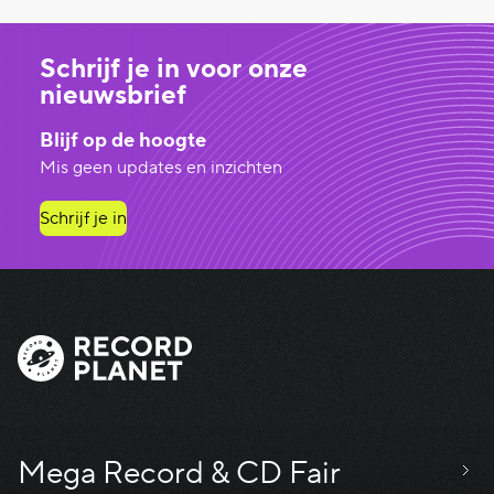
Schrijf je in voor onze
nieuwsbrief
Blijf op de hoogte
Mis geen updates en inzichten
Schrijf je in
Mega Record & CD Fair