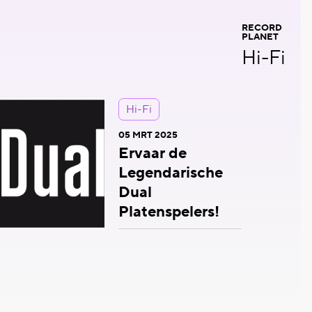
RECORD
PLANET
Hi-Fi
Hi-Fi
05 MRT 2025
Ervaar de
Legendarische
Dual
Platenspelers!