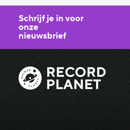
Schrijf je in voor
onze
nieuwsbrief