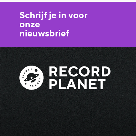
Schrijf je in voor
onze
nieuwsbrief