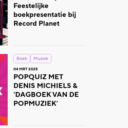
Feestelijke
boekpresentatie bij
Record Planet
Boek
Muziek
04 MRT 2025
POPQUIZ MET
DENIS MICHIELS &
‘DAGBOEK VAN DE
POPMUZIEK’