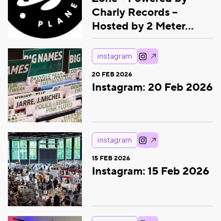
Charly Records –
Hosted by 2 Meter…
instagram
20 FEB 2026
Instagram: 20 Feb 2026
instagram
15 FEB 2026
Instagram: 15 Feb 2026