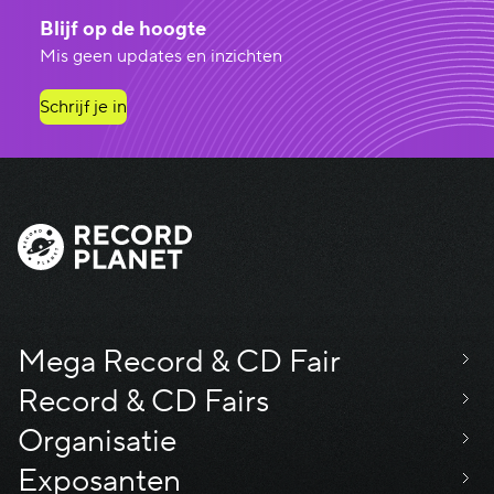
Blijf op de hoogte
Mis geen updates en inzichten
Schrijf je in
Mega Record & CD Fair
Record & CD Fairs
Organisatie
Exposanten