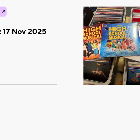
: 17 Nov 2025