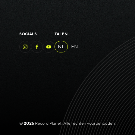
SOCIALS
TALEN
NL
EN
©
2026
Record Planet. Alle rechten voorbehouden.