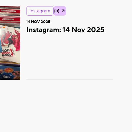
instagram
14 NOV 2025
Instagram: 14 Nov 2025