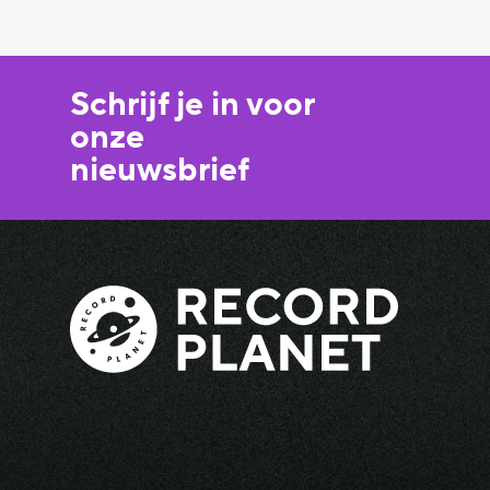
Schrijf je in voor
onze
nieuwsbrief