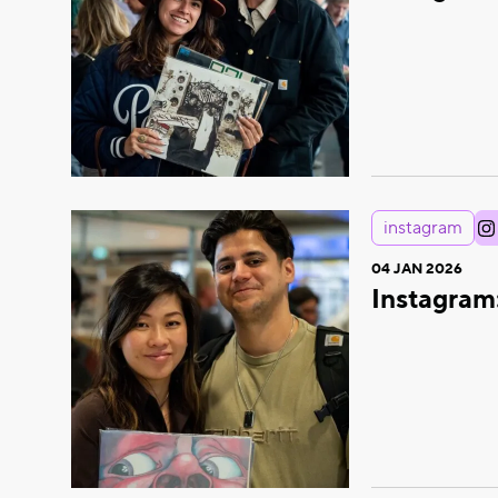
instagram
04 JAN 2026
Instagram