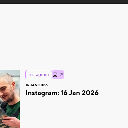
instagram
16 JAN 2026
Instagram: 16 Jan 2026