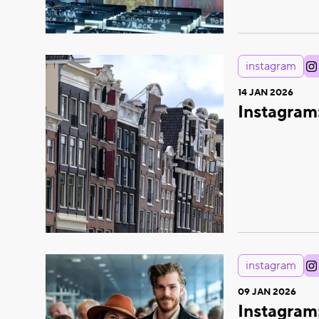
instagram
14 JAN 2026
Instagram
instagram
09 JAN 2026
Instagram