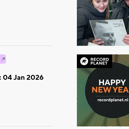
: 04 Jan 2026