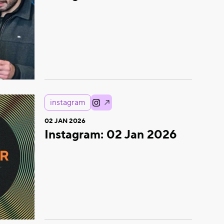
instagram
02 JAN 2026
Instagram: 02 Jan 2026