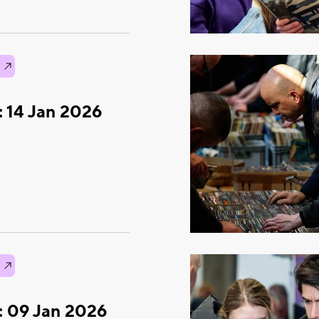
: 14 Jan 2026
: 09 Jan 2026