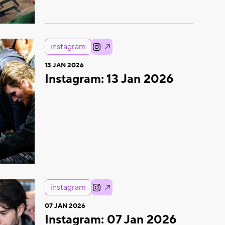
instagram
13 JAN 2026
Instagram: 13 Jan 2026
instagram
07 JAN 2026
Instagram: 07 Jan 2026