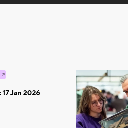
: 17 Jan 2026